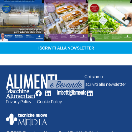
ISCRIVITI ALLA NEWSLETTER
Chi siamo
Iscriviti alle newsletter
Privacy Policy
Cookie Policy