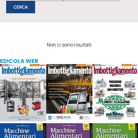
Non ci sono risultati
EDICOLA WEB