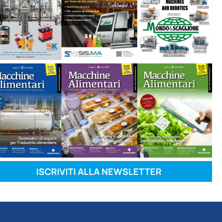
ISCRIVITI ALLA NEWSLETTER