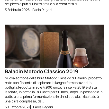
nel piccolo pub di Piozzo grazie alla creatività di…
3 Febbraio 2025
Paola Pagani
Baladin Metodo Classico 2019
Nuova edizione della birra Metodo Classico di Baladin, progetto
nato con l’intento di esplorare le lunghe fermentazioni in
bottiglia.Prodotta in sole 4.900 unità, la riserva 2019 è stata
lasciata, in bottiglia, sui lieviti per 50 mesi, dopo un passaggio in
botte e una prima fermentazione in tini di acciaio.Il risultato è
una birra complessa, dal…
30 Ottobre 2024
Paola Pagani