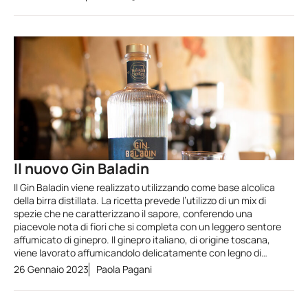
Il nuovo Gin Baladin
Il Gin Baladin viene realizzato utilizzando come base alcolica
della birra distillata. La ricetta prevede l’utilizzo di un mix di
spezie che ne caratterizzano il sapore, conferendo una
piacevole nota di fiori che si completa con un leggero sentore
affumicato di ginepro. Il ginepro italiano, di origine toscana,
viene lavorato affumicandolo delicatamente con legno di…
26 Gennaio 2023
Paola Pagani