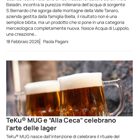
Baladin, incontra la purezza millenaria dell’acqua di sorgente
S.Bernardo che sgorga dalle montagne della Valle Tanaro,
azienda gestita dalla famiglia Biella, il risultato non è una
semplice bibita, ma un prodotto che si pone in una categoria
merceologica completamente nuova. Nasce Acqua di Luppolo,
una creazione…
18 Febbraio 2026
Paola Pagani
TeKu® MUG e “Alla Ceca” celebrano
l’arte delle lager
TeKu® MUG nasce dall’intenzione di celebrare il rituale del