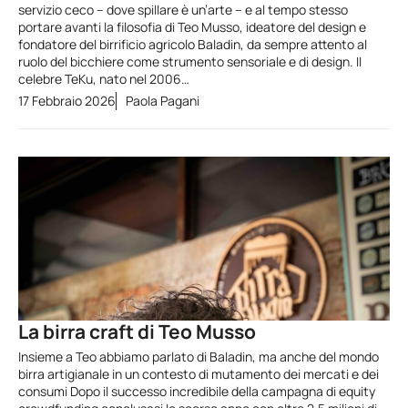
servizio ceco – dove spillare è un’arte – e al tempo stesso
portare avanti la filosofia di Teo Musso, ideatore del design e
fondatore del birrificio agricolo Baladin, da sempre attento al
ruolo del bicchiere come strumento sensoriale e di design. Il
celebre TeKu, nato nel 2006…
17 Febbraio 2026
Paola Pagani
La birra craft di Teo Musso
Insieme a Teo abbiamo parlato di Baladin, ma anche del mondo
birra artigianale in un contesto di mutamento dei mercati e dei
consumi Dopo il successo incredibile della campagna di equity