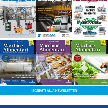
ISCRIVITI ALLA NEWSLETTER