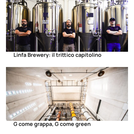
Linfa Brewery: il trittico capitolino
G come grappa, G come green