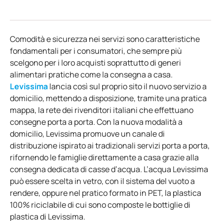
Comodità e sicurezza nei servizi sono caratteristiche
fondamentali per i consumatori, che sempre più
scelgono per i loro acquisti soprattutto di generi
alimentari pratiche come la consegna a casa.
Levissima
lancia così sul proprio sito il nuovo servizio a
domicilio, mettendo a disposizione, tramite una pratica
mappa, la rete dei rivenditori italiani che effettuano
consegne porta a porta. Con la nuova modalità a
domicilio, Levissima promuove un canale di
distribuzione ispirato ai tradizionali servizi porta a porta,
rifornendo le famiglie direttamente a casa grazie alla
consegna dedicata di casse d’acqua. L’acqua Levissima
può essere scelta in vetro, con il sistema del vuoto a
rendere, oppure nel pratico formato in PET, la plastica
100% riciclabile di cui sono composte le bottiglie di
plastica di Levissima.