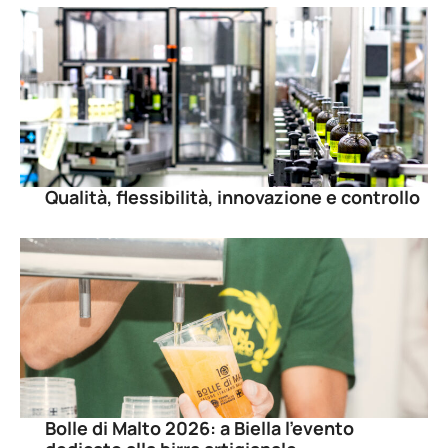
Qualità, flessibilità, innovazione e controllo
Bolle di Malto 2026: a Biella l’evento