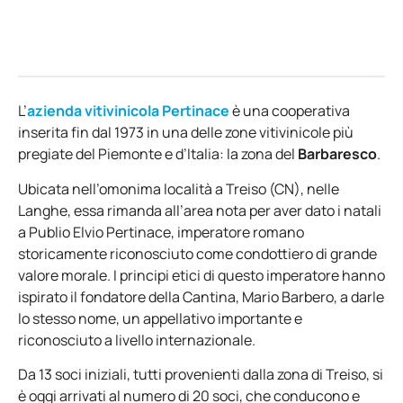
L’
azienda vitivinicola Pertinace
è una cooperativa
inserita fin dal 1973 in una delle zone vitivinicole più
pregiate del Piemonte e d’Italia: la zona del
Barbaresco
.
Ubicata nell’omonima località a Treiso (CN), nelle
Langhe, essa rimanda all’area nota per aver dato i natali
a Publio Elvio Pertinace, imperatore romano
storicamente riconosciuto come condottiero di grande
valore morale. I principi etici di questo imperatore hanno
ispirato il fondatore della Cantina, Mario Barbero, a darle
lo stesso nome, un appellativo importante e
riconosciuto a livello internazionale.
Da 13 soci iniziali, tutti provenienti dalla zona di Treiso, si
è oggi arrivati al numero di 20 soci, che conducono e