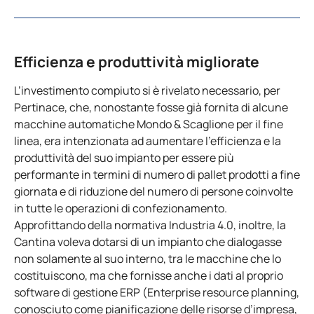
Efficienza e produttività migliorate
L’investimento compiuto si è rivelato necessario, per
Pertinace, che, nonostante fosse già fornita di alcune
macchine automatiche Mondo & Scaglione per il fine
linea, era intenzionata ad aumentare l’efficienza e la
produttività del suo impianto per essere più
performante in termini di numero di pallet prodotti a fine
giornata e di riduzione del numero di persone coinvolte
in tutte le operazioni di confezionamento.
Approfittando della normativa Industria 4.0, inoltre, la
Cantina voleva dotarsi di un impianto che dialogasse
non solamente al suo interno, tra le macchine che lo
costituiscono, ma che fornisse anche i dati al proprio
software di gestione ERP (Enterprise resource planning,
conosciuto come pianificazione delle risorse d’impresa,