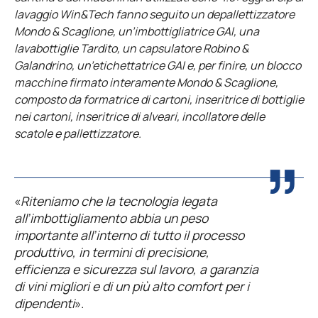
lavaggio Win&Tech fanno seguito un depallettizzatore
Mondo & Scaglione, un’imbottigliatrice GAI, una
lavabottiglie Tardito, un capsulatore Robino &
Galandrino, un’etichettatrice GAI e, per finire, un blocco
macchine firmato interamente Mondo & Scaglione,
composto da formatrice di cartoni, inseritrice di bottiglie
nei cartoni, inseritrice di alveari, incollatore delle
scatole e pallettizzatore.
«
Riteniamo che la tecnologia legata
all’imbottigliamento abbia un peso
importante all’interno di tutto il processo
produttivo, in termini di precisione,
efficienza e sicurezza sul lavoro, a garanzia
di vini migliori e di un più alto comfort per i
dipendenti
».