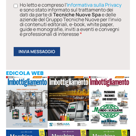
Ho letto e compreso l'
Informativa sulla Privacy
e sono stato informato sul trattamento dei
dati da parte di
Tecniche Nuove Spa
e delle
aziende del Gruppo Tecniche Nuove per l'invio
di contenuti editoriali, e-book, white paper,
guide e monografie, inviti a eventi e convegni
e professionali di interesse
*
EDICOLA WEB