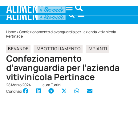
Home
»
Confezionamento d’avanguardia per l’azienda vitivinicola
Pertinace
BEVANDE
IMBOTTIGLIAMENTO
IMPIANTI
Confezionamento
d’avanguardia per l’azienda
vitivinicola Pertinace
28 Marzo 2024
Laura Turrini
Condividi