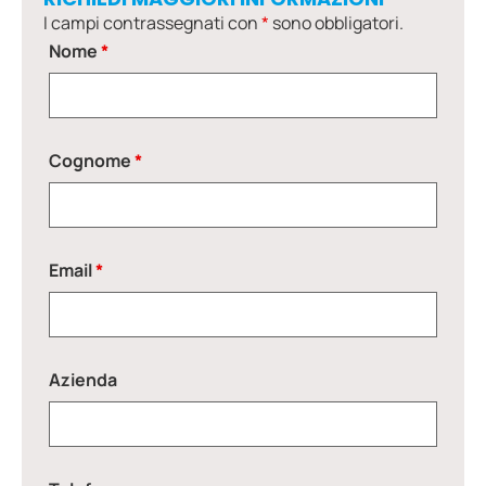
I campi contrassegnati con
*
sono obbligatori.
Nome
*
Cognome
*
Email
*
Azienda