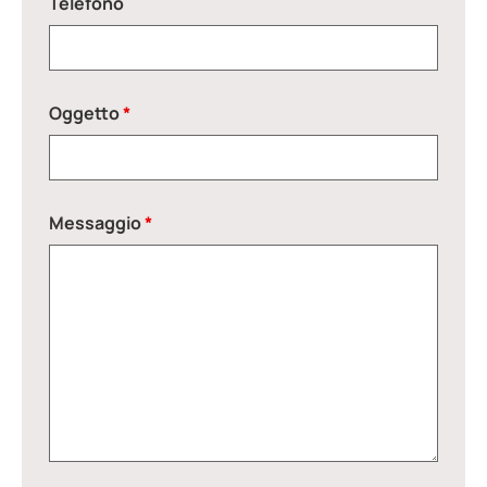
Telefono
Oggetto
*
Messaggio
*