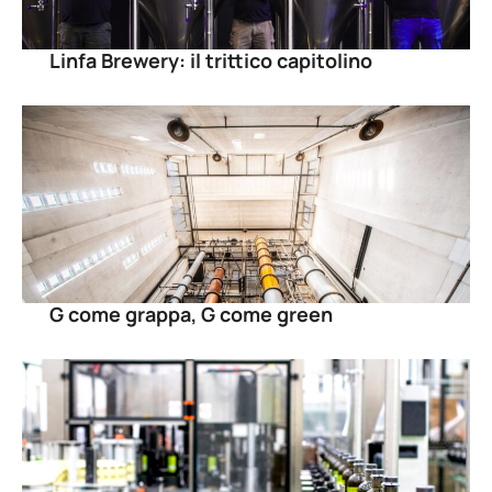
Linfa Brewery: il trittico capitolino
G come grappa, G come green