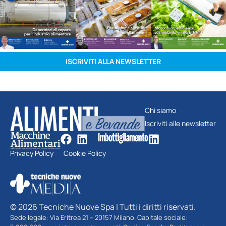
ISCRIVITI ALLA NEWSLETTER
Chi siamo
Iscriviti alle newsletter
Privacy Policy
Cookie Policy
© 2026 Tecniche Nuove Spa | Tutti i diritti riservati.
Sede legale: Via Eritrea 21 – 20157 Milano. Capitale sociale: