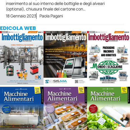
inserimento al suo interno delle bottiglie e degli alveari
(optional), chiusura finale del cartone con…
18 Gennaio 2023
Paola Pagani
EDICOLA WEB