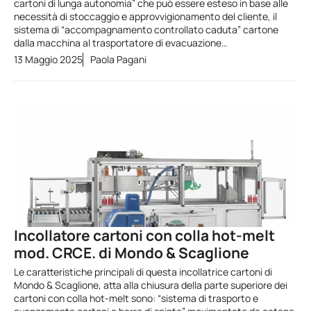
cartoni di lunga autonomia” che può essere esteso in base alle
necessità di stoccaggio e approvvigionamento del cliente, il
sistema di “accompagnamento controllato caduta” cartone
dalla macchina al trasportatore di evacuazione…
13 Maggio 2025
Paola Pagani
Incollatore cartoni con colla hot-melt
mod. CRCE. di Mondo & Scaglione
Le caratteristiche principali di questa incollatrice cartoni di
Mondo & Scaglione, atta alla chiusura della parte superiore dei
cartoni con colla hot-melt sono: “sistema di trasporto e