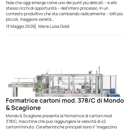
fase che oggi emerge come uno dei punti più delicati – e allo
stesso ricchi di opportunità – dell’intero processo. In un
contesto produttivo che sta cambiando radicalmente – lotti più
piccoli, maggiore varietà…
13 Maggio 2026
Maria Luisa Doldi
Formatrice cartoni mod. 378/C di Mondo
& Scaglione
Mondo & Scaglione presenta la formatrice di cartoni mod.
378/C, macchina che può raggiungere la velocità di 42
cartoni/minuto. Caratteristiche principali sono il “magazzino