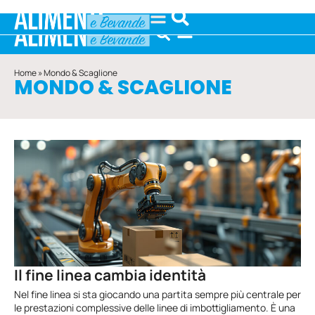
Home
»
Mondo & Scaglione
MONDO & SCAGLIONE
Il fine linea cambia identità
Nel fine linea si sta giocando una partita sempre più centrale per
le prestazioni complessive delle linee di imbottigliamento. È una