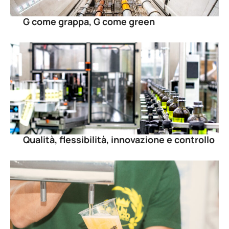
G come grappa, G come green
Qualità, flessibilità, innovazione e controllo