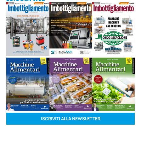
ISCRIVITI ALLA NEWSLETTER