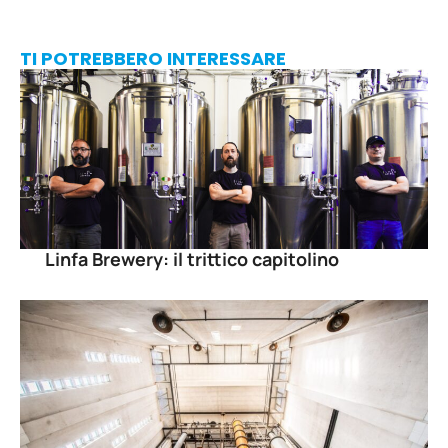
TI POTREBBERO INTERESSARE
Linfa Brewery: il trittico capitolino