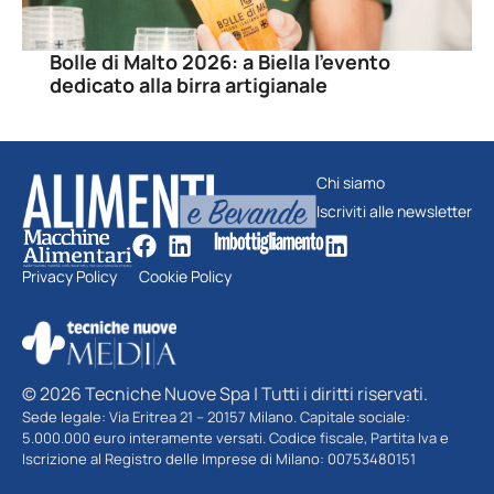
Bolle di Malto 2026: a Biella l’evento
dedicato alla birra artigianale
Chi siamo
Iscriviti alle newsletter
Privacy Policy
Cookie Policy
© 2026 Tecniche Nuove Spa | Tutti i diritti riservati.
Sede legale: Via Eritrea 21 – 20157 Milano. Capitale sociale:
5.000.000 euro interamente versati. Codice fiscale, Partita Iva e
Iscrizione al Registro delle Imprese di Milano: 00753480151