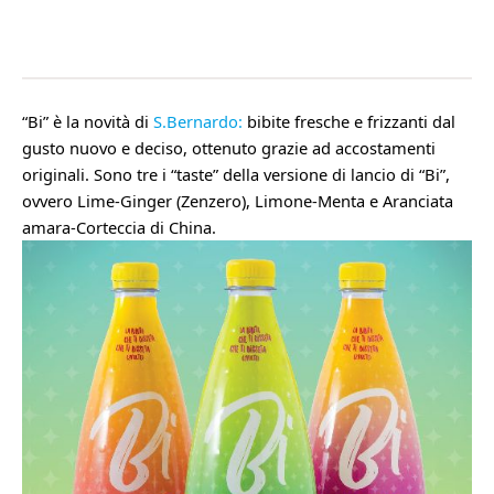
“Bi” è la novità di
S.Bernardo:
bibite fresche e frizzanti dal
gusto nuovo e deciso, ottenuto grazie ad accostamenti
originali.
Sono tre i “taste” della versione di lancio di “Bi”,
ovvero Lime-Ginger (Zenzero), Limone-Menta e Aranciata
amara-Corteccia di China.