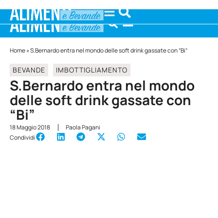
Home
»
S.Bernardo entra nel mondo delle soft drink gassate con “Bi”
BEVANDE
IMBOTTIGLIAMENTO
S.Bernardo entra nel mondo
delle soft drink gassate con
“Bi”
18 Maggio 2018
Paola Pagani
Condividi