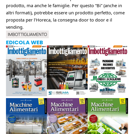
prodotto, ma anche le famiglie.
Per questo “Bi” (anche in
altri formati), potrebbe essere un prodotto perfetto, come
proposta per l’Horeca, la consegna door to door e il
vending.
IMBOTTIGLIAMENTO
EDICOLA WEB