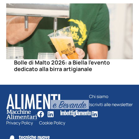
Bolle di Malto 2026: a Biella l’evento
dedicato alla birra artigianale
Chi siamo
Iscriviti alle newsletter
Privacy Policy
Cookie Policy