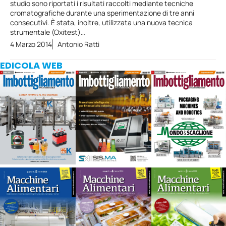
studio sono riportati i risultati raccolti mediante tecniche
cromatografiche durante una sperimentazione di tre anni
consecutivi. È stata, inoltre, utilizzata una nuova tecnica
strumentale (Oxitest)…
4 Marzo 2014
Antonio Ratti
EDICOLA WEB