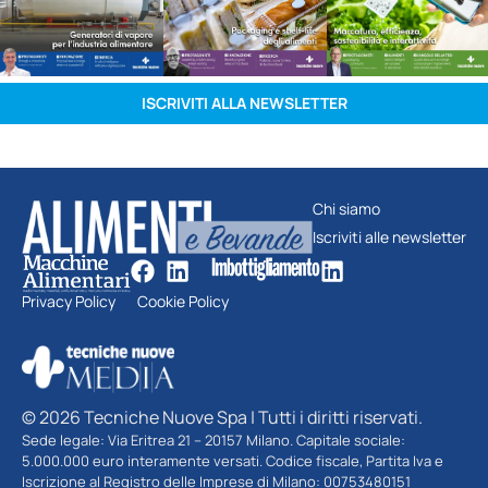
ISCRIVITI ALLA NEWSLETTER
Chi siamo
Iscriviti alle newsletter
Privacy Policy
Cookie Policy
© 2026 Tecniche Nuove Spa | Tutti i diritti riservati.
Sede legale: Via Eritrea 21 – 20157 Milano. Capitale sociale:
5.000.000 euro interamente versati. Codice fiscale, Partita Iva e
Iscrizione al Registro delle Imprese di Milano: 00753480151