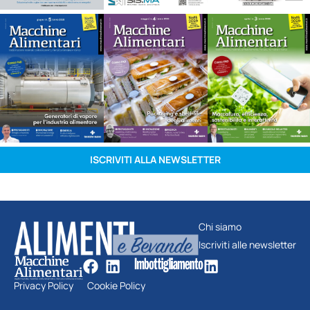
ISCRIVITI ALLA NEWSLETTER
Chi siamo
Iscriviti alle newsletter
Privacy Policy
Cookie Policy