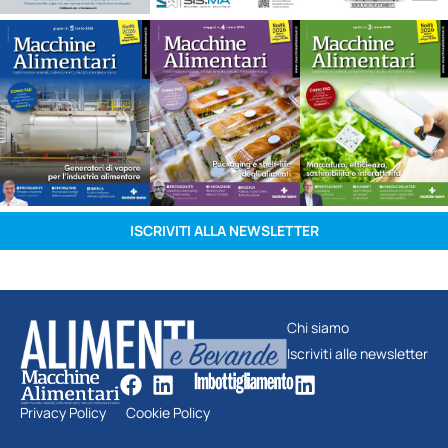
ISCRIVITI ALLA NEWSLETTER
Chi siamo
Iscriviti alle newsletter
Privacy Policy
Cookie Policy