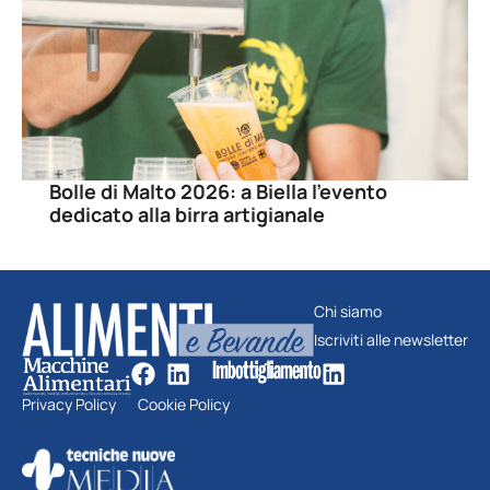
Bolle di Malto 2026: a Biella l’evento
dedicato alla birra artigianale
Chi siamo
Iscriviti alle newsletter
Privacy Policy
Cookie Policy