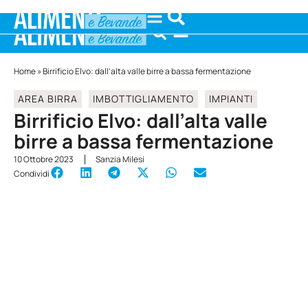
Home
»
Birrificio Elvo: dall’alta valle birre a bassa fermentazione
AREA BIRRA
IMBOTTIGLIAMENTO
IMPIANTI
Birrificio Elvo: dall’alta valle
birre a bassa fermentazione
10 Ottobre 2023
Sanzia Milesi
Condividi