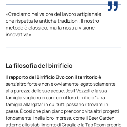
«Crediamo nel valore del lavoro artigianale
che rispetta le antiche tradizioni. Il nostro
metodo è classico, ma la nostra visione
innovativa»
La filosofia del birrificio
Il
rapporto del Birrificio Elvo con il territorio
è
senz’altro forte e non è ovviamente legato solamente
alla purezza delle sue acque. Josif Vezzoli e la sua
famiglia vogliono creare con il loro birrificio “una
famiglia allargata” in cui tutti possano ritrovarsi in
paese. È così che pian piano prendono vita altri progetti
fondamentali nella loro impresa, come il Beer Garden
attorno allo stabilimento di Graglia e la Tap Room proprio