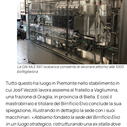
La GAI MLE 661 isobarica consente di lavorare attorno alle 1000
bottiglie/ora
Tutto questo ha luogo in Piemonte nello stabilimento in
cui Josif Vezzoli lavora assieme al fratello a Vagliumina,
una frazione di Graglia, in provincia di Biella. E così il
mastrobirraio e titolare del Birrificio Elvo conclude la sua
spiegazione, illustrando in dettaglio la sede con i suoi
macchinari. «
Abbiamo fondato la sede del Birrificio Elvo
in un luogo strategico, ristrutturando una ex stalla dove