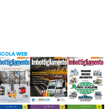
ICOLA WEB