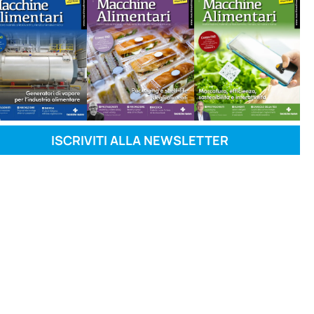
ISCRIVITI ALLA NEWSLETTER