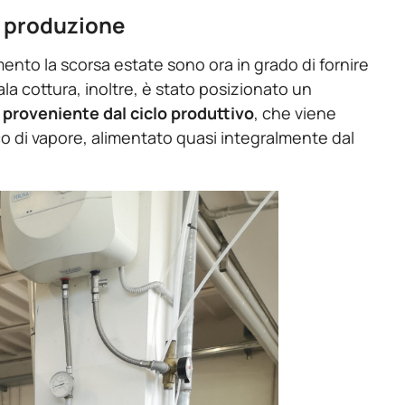
a produzione
ilimento la scorsa estate sono ora in grado di fornire
sala cottura, inoltre, è stato posizionato un
 proveniente dal ciclo produttivo
, che viene
 di vapore, alimentato quasi integralmente dal