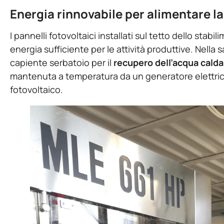
Energia rinnovabile per alimentare l
I pannelli fotovoltaici installati sul tetto dello stab
energia sufficiente per le attività produttive. Nella 
capiente serbatoio per il
recupero dell’acqua calda
mantenuta a temperatura da un generatore elettrico
fotovoltaico.