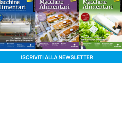
ISCRIVITI ALLA NEWSLETTER