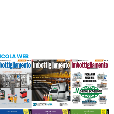
ICOLA WEB