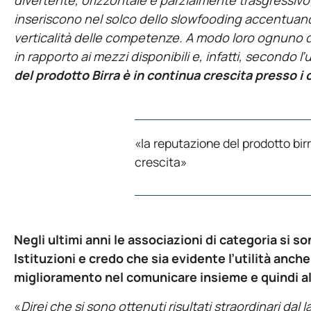
inseriscono nel solco dello slowfooding accentuando l
verticalità delle competenze. A modo loro ognuno
in rapporto ai mezzi disponibili e, infatti, secondo l
del prodotto Birra è in continua crescita presso i 
«la reputazione del prodotto bir
crescita»
Negli ultimi anni le associazioni di categoria si 
Istituzioni e credo che sia evidente l’utilità anche
miglioramento nel comunicare insieme e quindi al
«
Direi che si sono ottenuti risultati straordinari dal