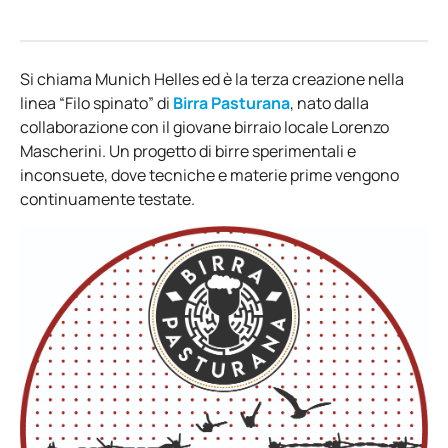
Si chiama Munich Helles ed è la terza creazione nella
linea “Filo spinato” di
Birra Pasturana
, nato dalla
collaborazione con il giovane birraio locale Lorenzo
Mascherini. Un progetto di birre sperimentali e
inconsuete, dove tecniche e materie prime vengono
continuamente testate.