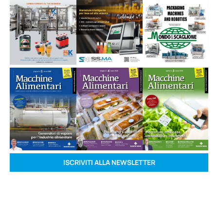
ISCRIVITI ALLA NEWSLETTER