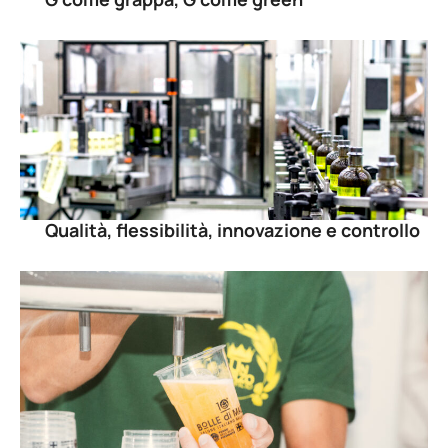
Qualità, flessibilità, innovazione e controllo