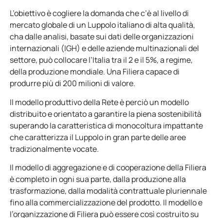
L’obiettivo è cogliere la domanda che c’è al livello di
mercato globale di un Luppolo italiano di alta qualità,
cha dalle analisi, basate sui dati delle organizzazioni
internazionali (IGH) e delle aziende multinazionali del
settore, può collocare l’Italia tra il 2 e il 5%, a regime,
della produzione mondiale. Una Filiera capace di
produrre più di 200 milioni di valore.
Il modello produttivo della Rete è perciò un modello
distribuito e orientato a garantire la piena sostenibilità
superando la caratteristica di monocoltura impattante
che caratterizza il Luppolo in gran parte delle aree
tradizionalmente vocate.
Il modello di aggregazione e di cooperazione della Filiera
è completo in ogni sua parte, dalla produzione alla
trasformazione, dalla modalità contrattuale pluriennale
fino alla commercializzazione del prodotto. Il modello e
l’organizzazione di Filiera può essere così costruito su