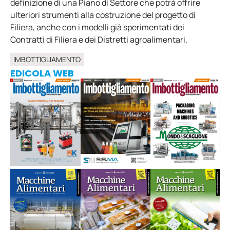
definizione di una Piano di Settore che potrà offrire
ulteriori strumenti alla costruzione del progetto di
Filiera, anche con i modelli già sperimentati dei
Contratti di Filiera e dei Distretti agroalimentari.
IMBOTTIGLIAMENTO
EDICOLA WEB