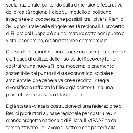
scala nazionale, partendo dalla dimensione federativa
delle realtà regionali, cioè sul modello di politiche
integrate e di cooperazione possibili tra i diversi Piani di
Sviluppo rurale delle singole realtà regionali. Il progetto
di Filiera del Luppolo è quindi maturo sotto ogni punto di
vista: economico, organizzativo e commerciale.
Questa Filiera, inoltre, può essere un esempio coerente
e efficace di utilizzo delle risorse del Recovery fund:
costruire una nuova Filiera, moderna, pienamente
sostenibile dal punto di vista economico, sociale e
ambientale, che genera valore e reddito, integra,
diversifica e rafforza le filiere già esistenti, ha una
prospettiva di crescita di lungo termine.
È già stata avviata la costruzione di una federazione di
Reti di produttori su base regionale per costruire un
grande progetto nazionale di Filiera. Il MIPAAF ha da
tempo attivato un Tavolo di settore che porterà alla