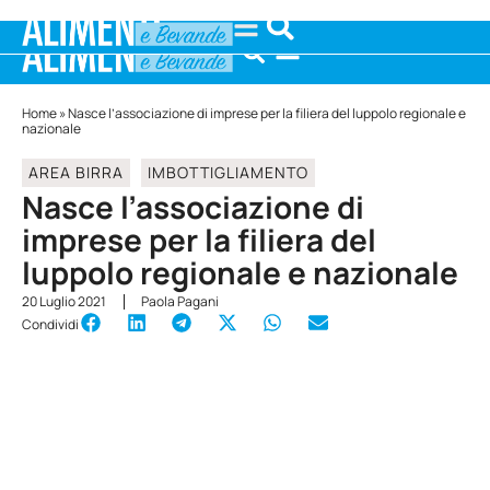
Home
»
Nasce l’associazione di imprese per la filiera del luppolo regionale e
nazionale
AREA BIRRA
IMBOTTIGLIAMENTO
Nasce l’associazione di
imprese per la filiera del
luppolo regionale e nazionale
20 Luglio 2021
Paola Pagani
Condividi