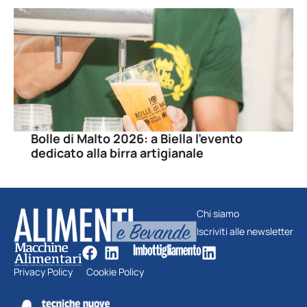
Bolle di Malto 2026: a Biella l’evento
dedicato alla birra artigianale
Chi siamo
Iscriviti alle newsletter
Privacy Policy
Cookie Policy