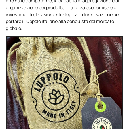
che ha le competenze, la capacità di aggregazione e di
organizzazione dei produttori, la forza economica e di
investimento, la visione strategica e di innovazione per
portare il luppolo italiano alla conquista del mercato
globale.