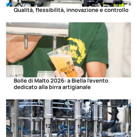
Qualità, flessibilità, innovazione e controllo
Bolle di Malto 2026: a Biella l’evento
dedicato alla birra artigianale