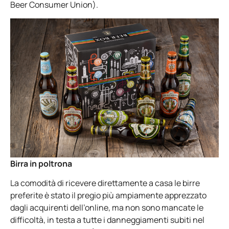
Beer Consumer Union).
Birra in poltrona
La comodità di ricevere direttamente a casa le birre
preferite è stato il pregio più ampiamente apprezzato
dagli acquirenti dell’online, ma non sono mancate le
difficoltà, in testa a tutte i danneggiamenti subiti nel