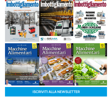
ISCRIVITI ALLA NEWSLETTER