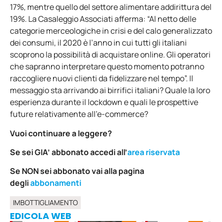
17%, mentre quello del settore alimentare addirittura del
19%. La Casaleggio Associati afferma: “Al netto delle
categorie merceologiche in crisi e del calo generalizzato
dei consumi, il 2020 è l’anno in cui tutti gli italiani
scoprono la possibilità di acquistare online. Gli operatori
che sapranno interpretare questo momento potranno
raccogliere nuovi clienti da fidelizzare nel tempo”. Il
messaggio sta arrivando ai birrifici italiani? Quale la loro
esperienza durante il lockdown e quali le prospettive
future relativamente all’e-commerce?
Vuoi continuare a leggere?
Se sei GIA’ abbonato accedi all’
area riservata
Se NON sei abbonato vai alla pagina
degli
abbonamenti
IMBOTTIGLIAMENTO
EDICOLA WEB