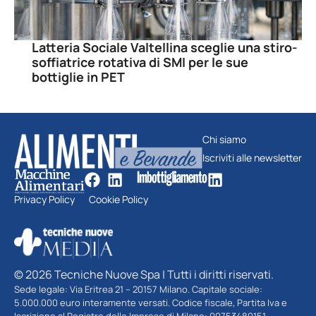
Latteria Sociale Valtellina sceglie una stiro-
soffiatrice rotativa di SMI per le sue
bottiglie in PET
Chi siamo
Iscriviti alle newsletter
Privacy Policy
Cookie Policy
© 2026 Tecniche Nuove Spa | Tutti i diritti riservati.
Sede legale: Via Eritrea 21 – 20157 Milano. Capitale sociale:
5.000.000 euro interamente versati. Codice fiscale, Partita Iva e