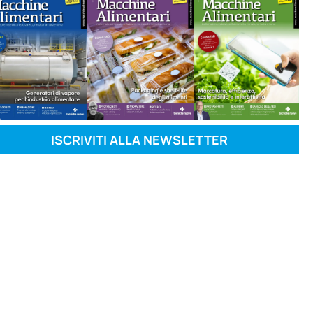
ISCRIVITI ALLA NEWSLETTER