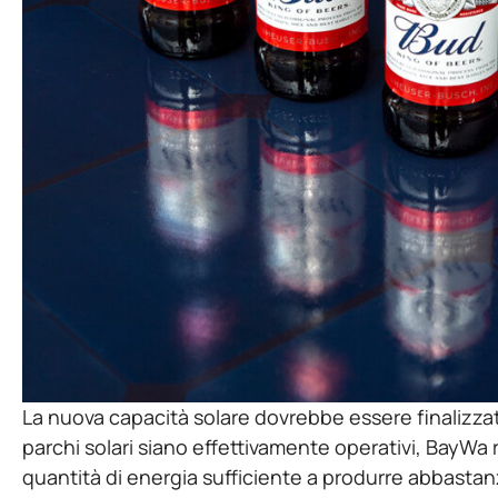
La nuova capacità solare dovrebbe essere finalizzata
parchi solari siano effettivamente operativi, BayWa 
quantità di energia sufficiente a produrre abbastan