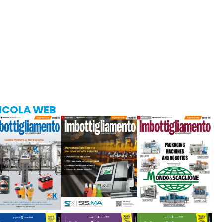
ICOLA WEB