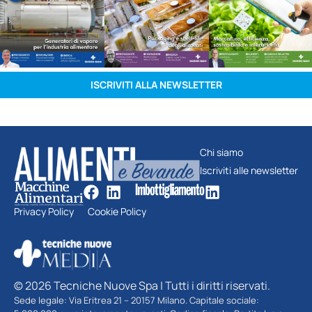
ISCRIVITI ALLA NEWSLETTER
Chi siamo
Iscriviti alle newsletter
Privacy Policy
Cookie Policy
© 2026 Tecniche Nuove Spa | Tutti i diritti riservati.
Sede legale: Via Eritrea 21 – 20157 Milano. Capitale sociale: