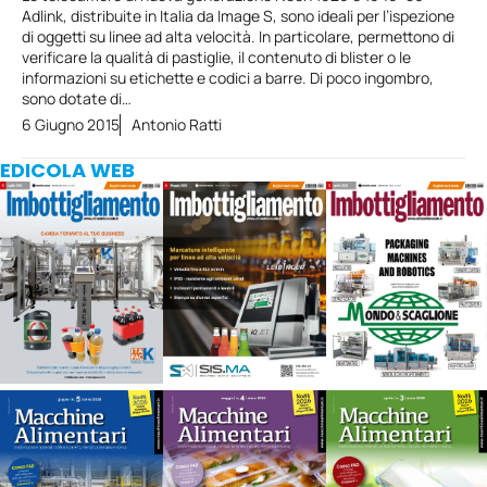
Adlink, distribuite in Italia da Image S, sono ideali per l’ispezione
di oggetti su linee ad alta velocità. In particolare, permettono di
verificare la qualità di pastiglie, il contenuto di blister o le
informazioni su etichette e codici a barre. Di poco ingombro,
sono dotate di…
6 Giugno 2015
Antonio Ratti
EDICOLA WEB