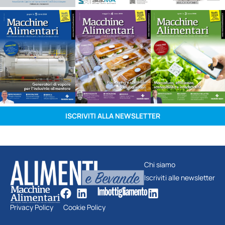
ISCRIVITI ALLA NEWSLETTER
Chi siamo
Iscriviti alle newsletter
Privacy Policy
Cookie Policy