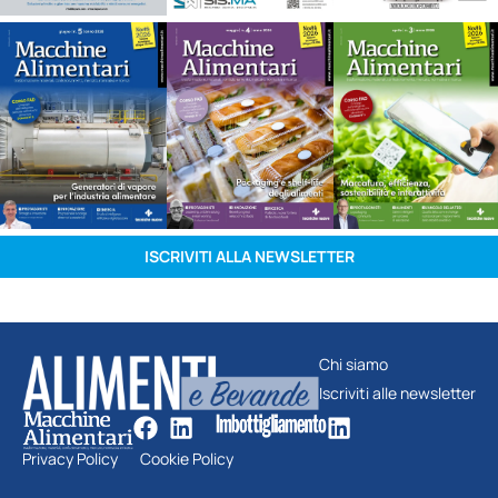
ISCRIVITI ALLA NEWSLETTER
Chi siamo
Iscriviti alle newsletter
Privacy Policy
Cookie Policy