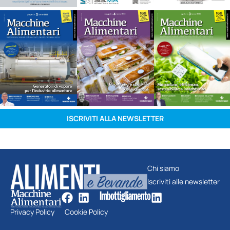
ISCRIVITI ALLA NEWSLETTER
Chi siamo
Iscriviti alle newsletter
Privacy Policy
Cookie Policy