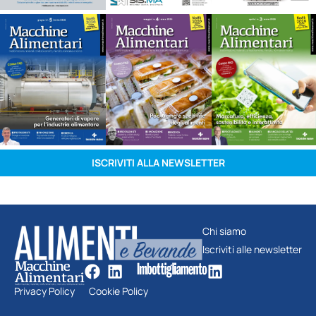
ISCRIVITI ALLA NEWSLETTER
Chi siamo
Iscriviti alle newsletter
Privacy Policy
Cookie Policy