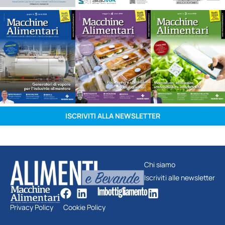
ISCRIVITI ALLA NEWSLETTER
Chi siamo
Iscriviti alle newsletter
Privacy Policy
Cookie Policy