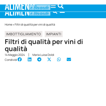
Home
»
Filtri di qualità per vini di qualità
IMBOTTIGLIAMENTO
IMPIANTI
Filtri di qualità per vini di
qualità
14 Maggio 2024
Maria Luisa Doldi
Condividi