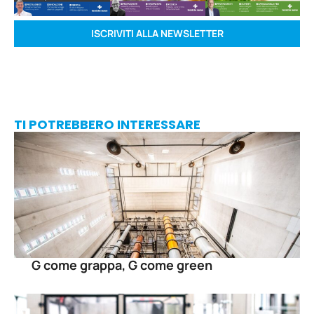
ISCRIVITI ALLA NEWSLETTER
TI POTREBBERO INTERESSARE
G come grappa, G come green