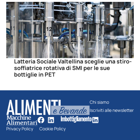
Latteria Sociale Valtellina sceglie una stiro-
soffiatrice rotativa di SMI per le sue
bottiglie in PET
Chi siamo
Iscriviti alle newsletter
Privacy Policy
Cookie Policy