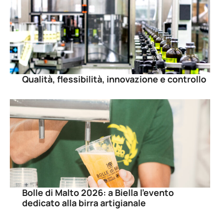
Qualità, flessibilità, innovazione e controllo
Bolle di Malto 2026: a Biella l’evento
dedicato alla birra artigianale