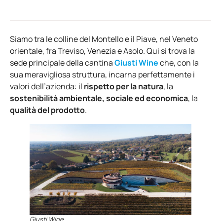
Siamo tra le colline del Montello e il Piave, nel Veneto
orientale, fra Treviso, Venezia e Asolo. Qui si trova la
sede principale della cantina
Giusti Wine
che, con la
sua meravigliosa struttura, incarna perfettamente i
valori dell’azienda: il
rispetto per la natura
, la
sostenibilità ambientale, sociale ed economica
, la
qualità del prodotto
.
Giusti Wine