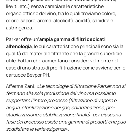
lieviti, etc.) senza cambiare le caratteristiche
organolettiche del vino, tra le quali troviamo colore,
odore, sapore, aroma, alcolicità, acidità, sapidità e
astringenza.
Parker offre un’
ampia gamma di filtri dedicati
all’enologia
, le cui caratteristiche principali sono sia la
qualità del materiale filtrante che la grande superficie
utile. Fattori che aumentano considerevolmente nel
caso di uno strato di pre-filtrazione come avviene per le
cartucce Bevpor PH.
Afferma Zani: «
Le tecnologie di filtrazione Parker non si
fermano alla sola produzione del vino ma possiamo
supportare l’intero processo (filtrazione di vapore e
acqua, sterilizzazione dei gas, chiarificazione, pre-
stabilizzazione e stabilizzazione finale); per ciascuna
fase del processo esiste una gamma di prodotti che può
soddisfare le varie esigenze
».