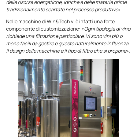
delle risorse energetiche, idriche e delle materie prime
tradizionalmente scartate nel processo produttivo
».
Nelle macchine di Win&Tech vi è infatti una forte
componente di customizzazione: «
Ogni tipologia di vino
richiede una filtrazione particolare. Vi sono vini più o
meno facili da gestire e questo naturalmente influenza
il design delle macchine e il tipo di filtro che si propone
».