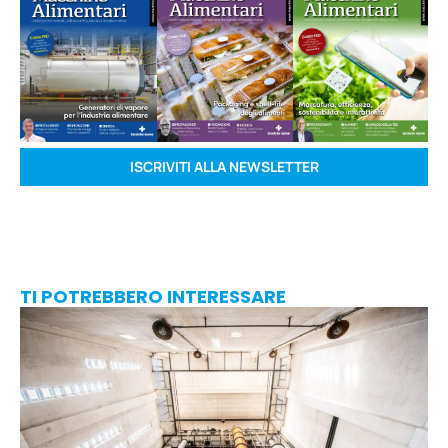
ISCRIVITI ALLA NEWSLETTER
TI POTREBBERO INTERESSARE