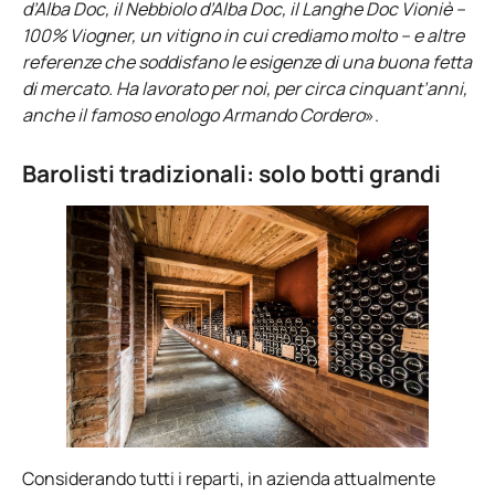
d’Alba Doc, il Nebbiolo d’Alba Doc, il Langhe Doc Vioniè –
100% Viogner, un vitigno in cui crediamo molto – e altre
referenze che soddisfano le esigenze di una buona fetta
di mercato. Ha lavorato per noi, per circa cinquant’anni,
anche il famoso enologo Armando Cordero
».
Barolisti tradizionali: solo botti grandi
Considerando tutti i reparti, in azienda attualmente