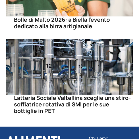
Bolle di Malto 2026: a Biella l’evento
dedicato alla birra artigianale
Latteria Sociale Valtellina sceglie una stiro-
soffiatrice rotativa di SMI per le sue
bottiglie in PET
Chi siamo