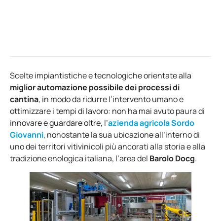
Scelte impiantistiche e tecnologiche orientate alla
miglior automazione possibile dei processi di
cantina
, in modo da ridurre l’intervento umano e
ottimizzare i tempi di lavoro: non ha mai avuto paura di
innovare e guardare oltre, l’
azienda agricola Sordo
Giovanni
, nonostante la sua ubicazione all’interno di
uno dei territori vitivinicoli più ancorati alla storia e alla
tradizione enologica italiana, l’area del
Barolo Docg
.