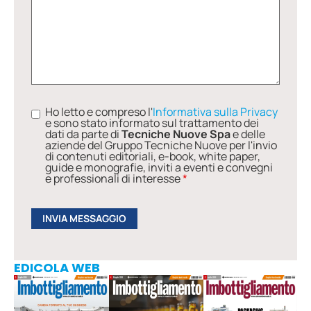
Ho letto e compreso l'
Informativa sulla Privacy
e sono stato informato sul trattamento dei
dati da parte di
Tecniche Nuove Spa
e delle
aziende del Gruppo Tecniche Nuove per l'invio
di contenuti editoriali, e-book, white paper,
guide e monografie, inviti a eventi e convegni
e professionali di interesse
*
EDICOLA WEB