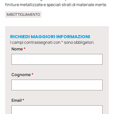
finiture metallizzate e speciali strati di materiale inerte.
IMBOTTIGLIAMENTO
RICHIEDI MAGGIORI INFORMAZIONI
I campi contrassegnati con
*
sono obbligatori.
Nome
*
Cognome
*
Email
*