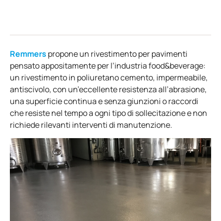
Remmers
propone un rivestimento per pavimenti
pensato appositamente per l’industria food&beverage:
un rivestimento in poliuretano cemento, impermeabile,
antiscivolo, con un’eccellente resistenza all’abrasione,
una superficie continua e senza giunzioni o raccordi
che resiste nel tempo a ogni tipo di sollecitazione e non
richiede rilevanti interventi di manutenzione.