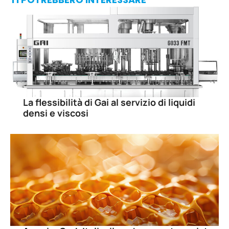
La flessibilità di Gai al servizio di liquidi
densi e viscosi