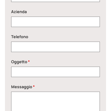
Azienda
Telefono
Oggetto
*
Messaggio
*