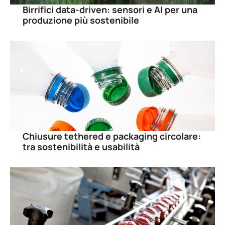
Birrifici data-driven: sensori e AI per una
produzione più sostenibile
Chiusure tethered e packaging circolare:
tra sostenibilità e usabilità