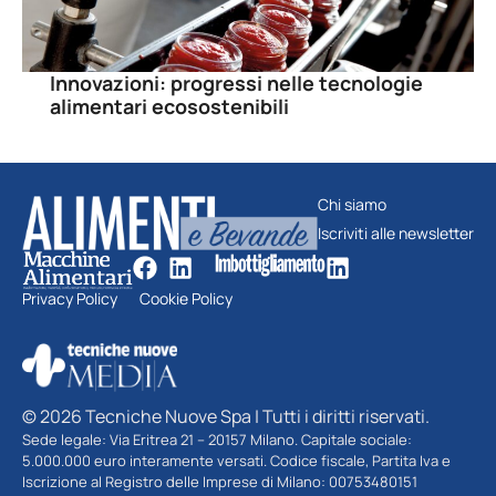
Innovazioni: progressi nelle tecnologie
alimentari ecosostenibili
Chi siamo
Iscriviti alle newsletter
Privacy Policy
Cookie Policy
© 2026 Tecniche Nuove Spa | Tutti i diritti riservati.
Sede legale: Via Eritrea 21 – 20157 Milano. Capitale sociale:
5.000.000 euro interamente versati. Codice fiscale, Partita Iva e
Iscrizione al Registro delle Imprese di Milano: 00753480151