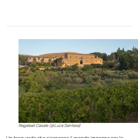
Regaleali Casale (@Luca Santese)