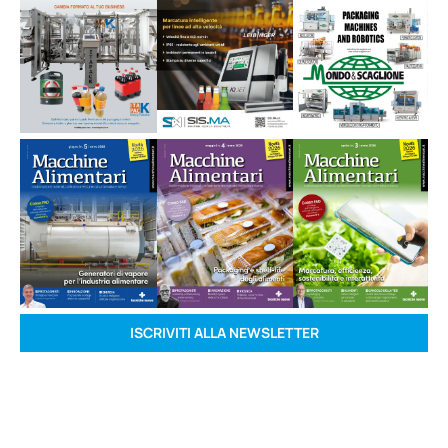
ISCRIVITI ALLA NEWSLETTER