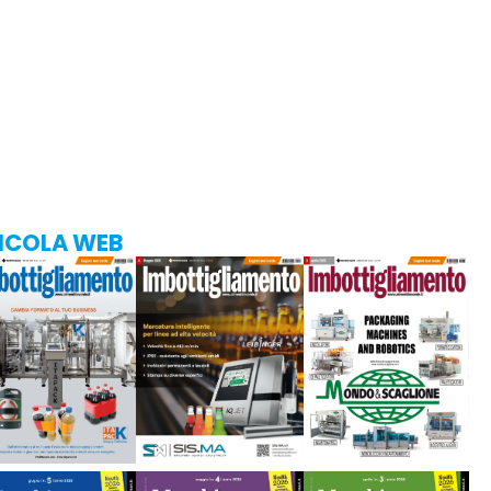
ICOLA WEB