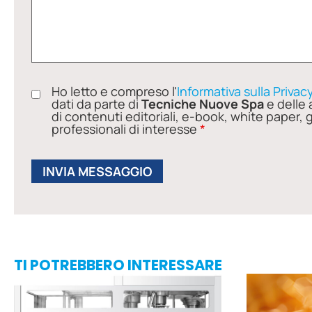
Ho letto e compreso l'
Informativa sulla Privac
dati da parte di
Tecniche Nuove Spa
e delle 
di contenuti editoriali, e-book, white paper, 
professionali di interesse
*
TI POTREBBERO INTERESSARE