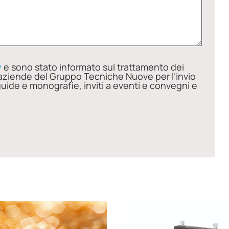
y
e sono stato informato sul trattamento dei
aziende del Gruppo Tecniche Nuove per l'invio
guide e monografie, inviti a eventi e convegni e