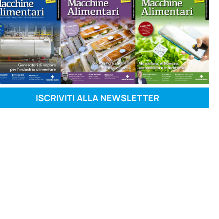
ISCRIVITI ALLA NEWSLETTER