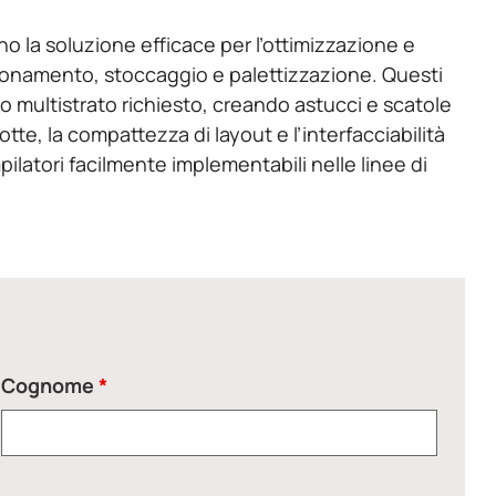
 la soluzione efficace per l’ottimizzazione e
zionamento, stoccaggio e palettizzazione. Questi
o multistrato richiesto, creando astucci e scatole
tte, la compattezza di layout e l’interfacciabilità
pilatori facilmente implementabili nelle linee di
Cognome
*