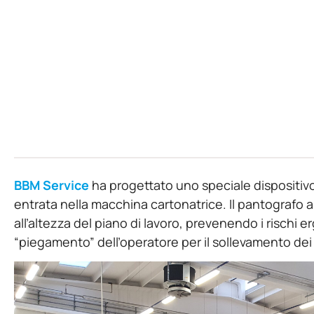
BBM Service
ha progettato uno speciale dispositivo
entrata nella macchina cartonatrice. Il pantografo a
all’altezza del piano di lavoro, prevenendo i rischi 
“piegamento” dell’operatore per il sollevamento dei 