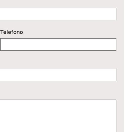
Telefono