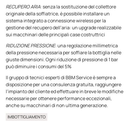
RECUPERO ARIA
: senza la sostituzione del collettore
originale della soffiatrice, è possibile installare un
sistema integrato a connessione wireless per la
gestione del recupero dell’aria: un upgrade realizzabile
sui macchinari delle principali case costruttrici
RIDUZIONE PRESSIONE
: una regolazione millimetrica
della pressione necessaria per soffiare la bottiglia nelle
giuste dimensioni. Ogni riduzione di pressione di 1 bar
può diminuire i consumi del 5%
Il gruppo di tecnici esperti di BBM Service è sempre a
disposizione per una consulenza gratuita, raggiungere
l’impianto del cliente ed effettuare in breve le modifiche
necessarie per ottenere performance eccezionali,
anche su macchinari di non ultima generazione.
IMBOTTIGLIAMENTO