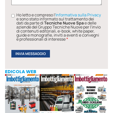
Ho letto e compreso l'
Informativa sulla Privacy
e sono stato informato sul trattamento dei
dati da parte di
Tecniche Nuove Spa
e delle
aziende del Gruppo Tecniche Nuove per l'invio
di contenuti editoriali, e-book, white paper,
guide e monografie, inviti a eventi e convegni
e professionali di interesse
*
EDICOLA WEB