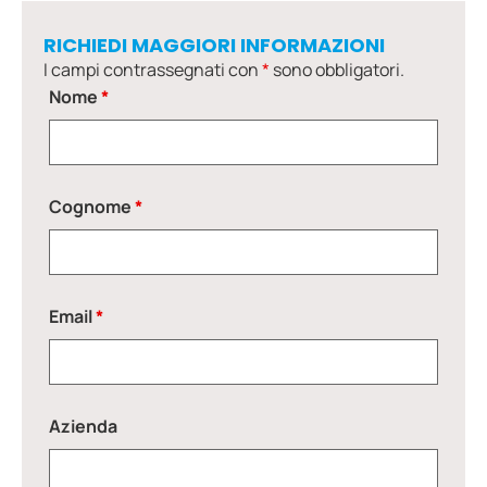
RICHIEDI MAGGIORI INFORMAZIONI
I campi contrassegnati con
*
sono obbligatori.
Nome
*
Cognome
*
Email
*
Azienda