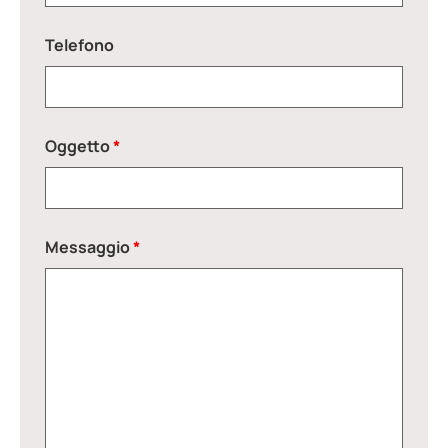
Telefono
Oggetto
*
Messaggio
*