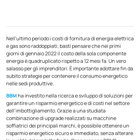
Nell’ultimo periodo i costi di fornitura di energia elettrica
e gas sono raddoppiati; basti pensare che nei primi
giorni di gennaio 2022 il costo della sola componente
energia è quadruplicato rispetto a 12 mesi fa. Un vero
salasso per gli imprenditori. È importante adottare fin da
subito strategie per contenere il consumo energetico
nelle sedi produttive.
BBM
ha investito nella ricerca e sviluppo di soluzioni per
garantire un risparmio energetico e di costi nel settore
dell’imbottigliamento. Grazie a una studiata
combinazione di upgrade realizzati su macchine
soffiatrici dei principali marchi, è possibile ottenere un
risparmio energetico sicuro e immediato, senza alterare