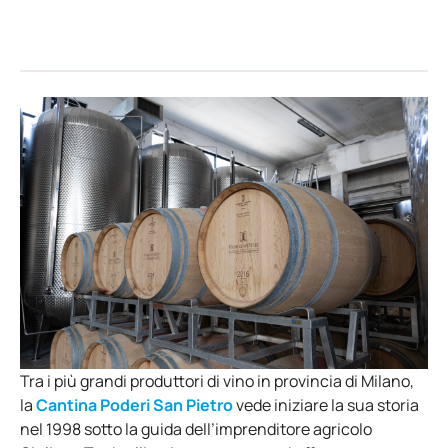
Tra i più grandi produttori di vino in provincia di Milano,
la
Cantina Poderi San Pietro
vede iniziare la sua storia
nel 1998 sotto la guida dell’imprenditore agricolo