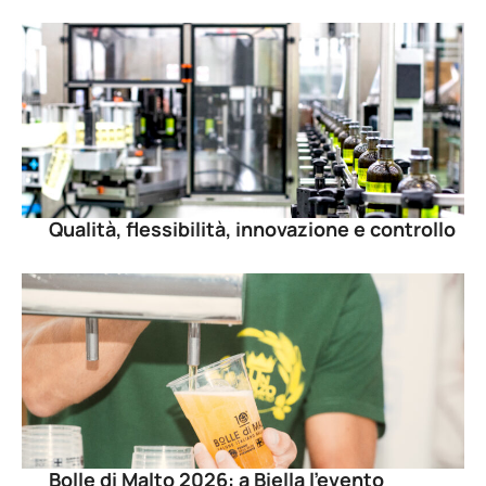
Qualità, flessibilità, innovazione e controllo
Bolle di Malto 2026: a Biella l’evento