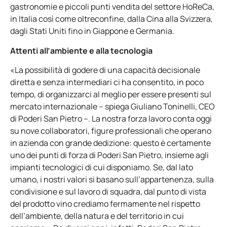
gastronomie e piccoli punti vendita del settore HoReCa,
in Italia così come oltreconfine, dalla Cina alla Svizzera,
dagli Stati Uniti fino in Giappone e Germania.
Attenti all’ambiente e alla tecnologia
«La possibilità di godere di una capacità decisionale
diretta e senza intermediari ci ha consentito, in poco
tempo, di organizzarci al meglio per essere presenti sul
mercato internazionale – spiega Giuliano Toninelli, CEO
di Poderi San Pietro –. La nostra forza lavoro conta oggi
su nove collaboratori, figure professionali che operano
in azienda con grande dedizione: questo è certamente
uno dei punti di forza di Poderi San Pietro, insieme agli
impianti tecnologici di cui disponiamo. Se, dal lato
umano, i nostri valori si basano sull’appartenenza, sulla
condivisione e sul lavoro di squadra, dal punto di vista
del prodotto vino crediamo fermamente nel rispetto
dell’ambiente, della natura e del territorio in cui