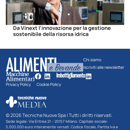
Da Vinext l’innovazione per la gestione
sostenibile della risorsa idrica
Chi siamo
Iscriviti alle newsletter
Privacy Policy
Cookie Policy
© 2026 Tecniche Nuove Spa | Tutti i diritti riservati.
Sede legale: Via Eritrea 21 – 20157 Milano. Capitale sociale:
5.000.000 euro interamente versati. Codice fiscale, Partita Iva e