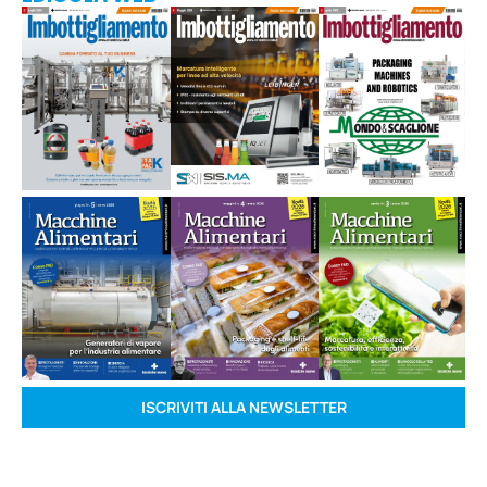
ISCRIVITI ALLA NEWSLETTER