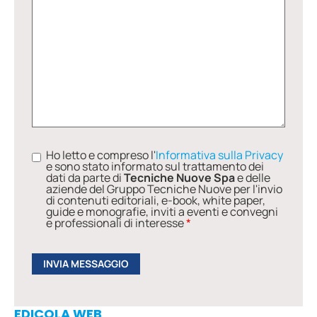
Ho letto e compreso l'
Informativa sulla Privacy
e sono stato informato sul trattamento dei
dati da parte di
Tecniche Nuove Spa
e delle
aziende del Gruppo Tecniche Nuove per l'invio
di contenuti editoriali, e-book, white paper,
guide e monografie, inviti a eventi e convegni
e professionali di interesse
*
EDICOLA WEB