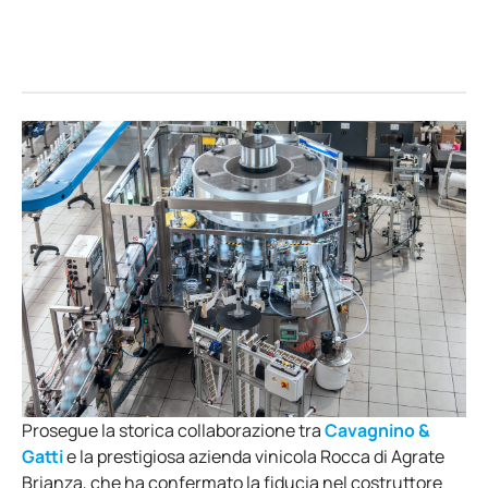
Prosegue la storica collaborazione tra
Cavagnino &
Gatti
e la prestigiosa azienda vinicola Rocca di Agrate
Brianza, che ha confermato la fiducia nel costruttore