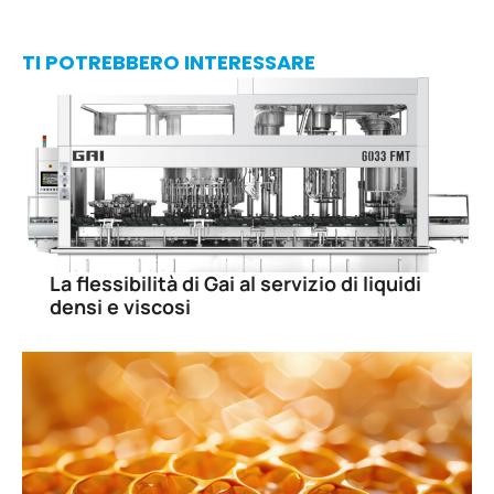
TI POTREBBERO INTERESSARE
La flessibilità di Gai al servizio di liquidi
densi e viscosi