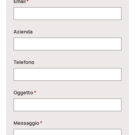
Email
*
Azienda
Telefono
Oggetto
*
Messaggio
*