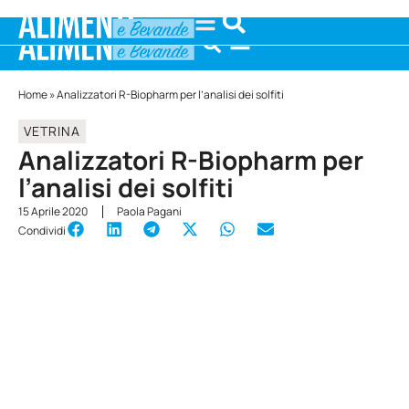
Home
»
Analizzatori R-Biopharm per l’analisi dei solfiti
VETRINA
Analizzatori R-Biopharm per
l’analisi dei solfiti
15 Aprile 2020
Paola Pagani
Condividi