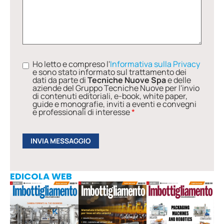
Ho letto e compreso l'
Informativa sulla Privacy
e sono stato informato sul trattamento dei
dati da parte di
Tecniche Nuove Spa
e delle
aziende del Gruppo Tecniche Nuove per l'invio
di contenuti editoriali, e-book, white paper,
guide e monografie, inviti a eventi e convegni
e professionali di interesse
*
EDICOLA WEB