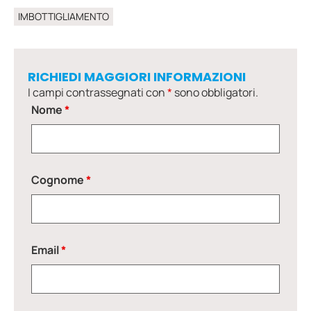
IMBOTTIGLIAMENTO
RICHIEDI MAGGIORI INFORMAZIONI
I campi contrassegnati con
*
sono obbligatori.
Nome
*
Cognome
*
Email
*