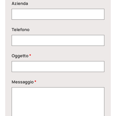
Azienda
Telefono
Oggetto
*
Messaggio
*