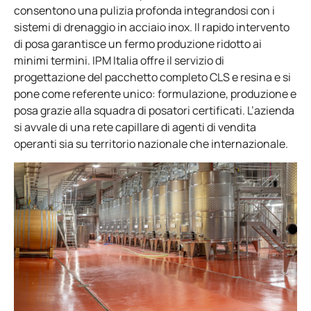
consentono una pulizia profonda integrandosi con i
sistemi di drenaggio in acciaio inox. Il rapido intervento
di posa garantisce un fermo produzione ridotto ai
minimi termini. IPM Italia offre il servizio di
progettazione del pacchetto completo CLS e resina e si
pone come referente unico: formulazione, produzione e
posa grazie alla squadra di posatori certificati. L’azienda
si avvale di una rete capillare di agenti di vendita
operanti sia su territorio nazionale che internazionale.