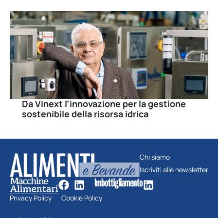
Da Vinext l’innovazione per la gestione
sostenibile della risorsa idrica
Chi siamo
Iscriviti alle newsletter
Privacy Policy
Cookie Policy