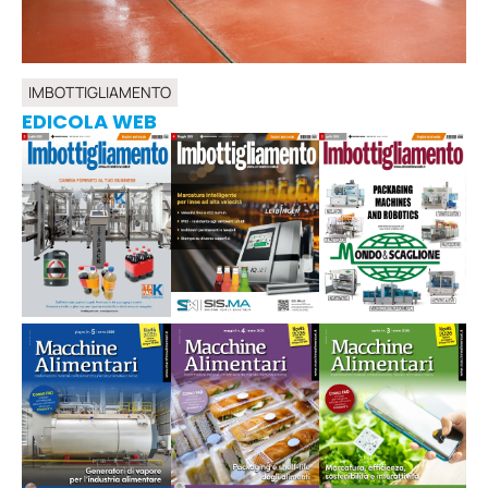
IMBOTTIGLIAMENTO
EDICOLA WEB