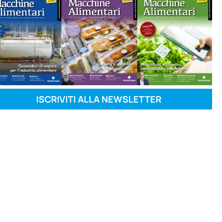
ISCRIVITI ALLA NEWSLETTER