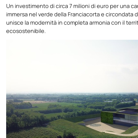
Un investimento di circa 7 milioni di euro per una ca
immersa nel verde della Franciacorta e circondata d
unisce la modernità in completa armonia con il terr
ecosostenibile.