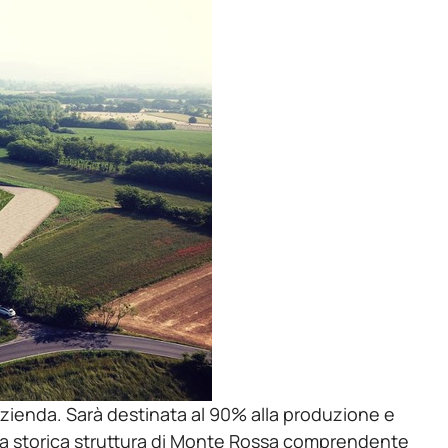
 azienda. Sarà destinata al 90% alla produzione e
, la storica struttura di Monte Rossa comprendente