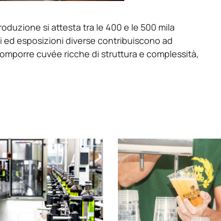
oduzione si attesta tra le 400 e le 500 mila
reni ed esposizioni diverse contribuiscono ad
comporre cuvée ricche di struttura e complessità,