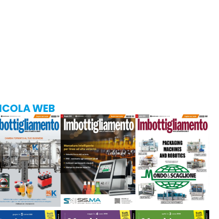
ICOLA WEB