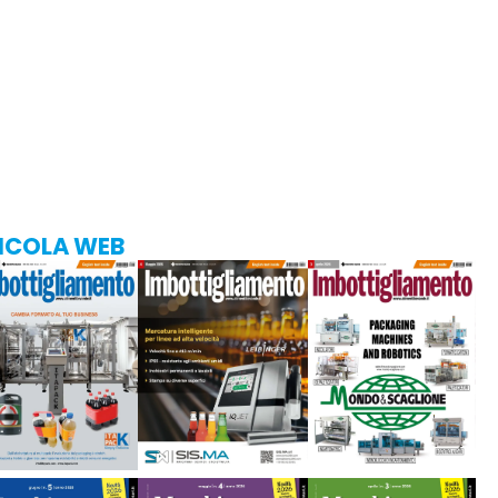
ICOLA WEB