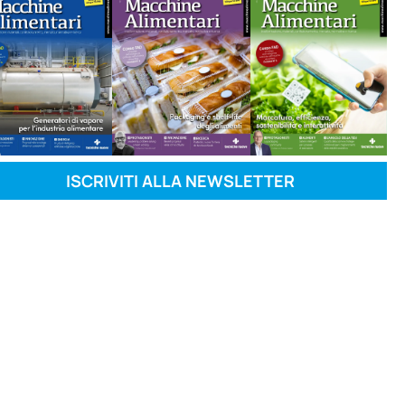
ISCRIVITI ALLA NEWSLETTER