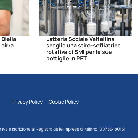
 Biella
Latteria Sociale Valtellina
 birra
sceglie una stiro-soffiatrice
rotativa di SMI per le sue
bottiglie in PET
Privacy Policy
Cookie Policy
 Iva e Iscrizione al Registro delle Imprese di Milano: 00753480151