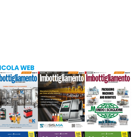
ICOLA WEB