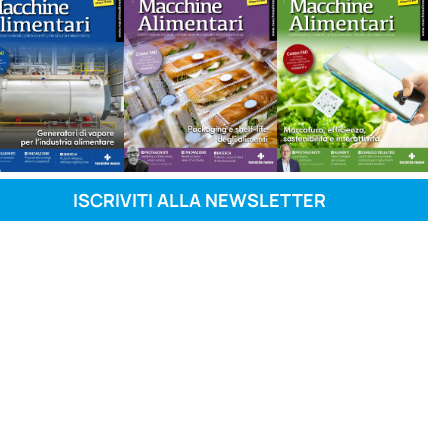
ISCRIVITI ALLA NEWSLETTER