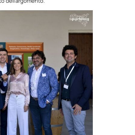
to dell’argomento.