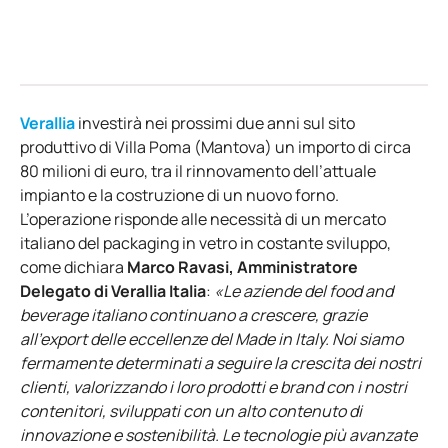
Verallia
investirà nei prossimi due anni sul sito
produttivo di Villa Poma (Mantova) un importo di circa
80 milioni di euro, tra il rinnovamento dell’attuale
impianto e la costruzione di un nuovo forno.
L’operazione risponde alle necessità di un mercato
italiano del packaging in vetro in costante sviluppo,
come dichiara
Marco Ravasi, Amministratore
Delegato di Verallia Italia
:
«Le aziende del food and
beverage italiano continuano a crescere, grazie
all’export delle eccellenze del Made in Italy. Noi siamo
fermamente determinati a seguire la crescita dei nostri
clienti, valorizzando i loro prodotti e brand con i nostri
contenitori, sviluppati con un alto contenuto di
innovazione e sostenibilità. Le tecnologie più avanzate