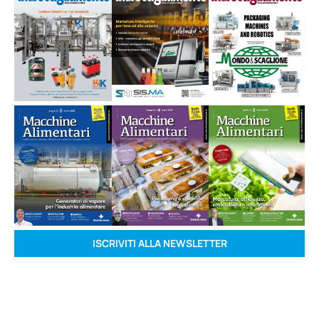
ISCRIVITI ALLA NEWSLETTER