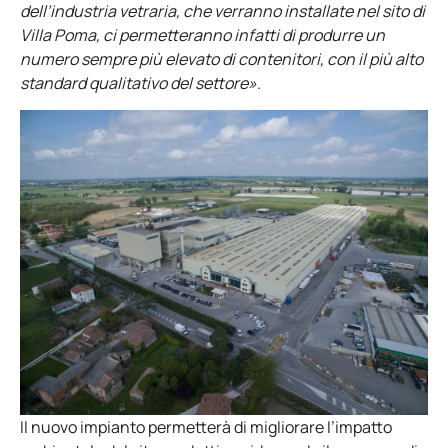
dell’industria vetraria, che verranno installate nel sito di
Villa Poma, ci permetteranno infatti di produrre un
numero sempre più elevato di contenitori, con il più
alto
standard qualitativo del settore»
.
Il nuovo impianto permetterà di migliorare l’impatto