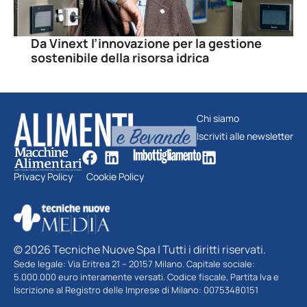
Da Vinext l’innovazione per la gestione
sostenibile della risorsa idrica
Chi siamo
Iscriviti alle newsletter
Privacy Policy
Cookie Policy
© 2026 Tecniche Nuove Spa | Tutti i diritti riservati.
Sede legale: Via Eritrea 21 – 20157 Milano. Capitale sociale:
5.000.000 euro interamente versati. Codice fiscale, Partita Iva e
Iscrizione al Registro delle Imprese di Milano: 00753480151