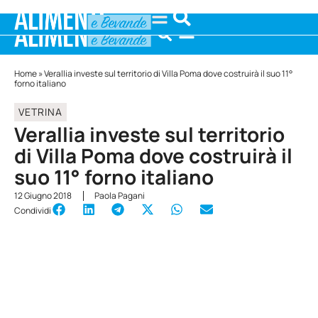
Home
»
Verallia investe sul territorio di Villa Poma dove costruirà il suo 11°
forno italiano
VETRINA
Verallia investe sul territorio
di Villa Poma dove costruirà il
suo 11° forno italiano
12 Giugno 2018
Paola Pagani
Condividi