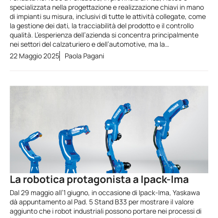
specializzata nella progettazione e realizzazione chiavi in mano
di impianti su misura, inclusivi di tutte le attività collegate, come
la gestione dei dati, la tracciabilità del prodotto e il controllo
qualità. L’esperienza dell’azienda si concentra principalmente
nei settori del calzaturiero e dell’automotive, ma la…
22 Maggio 2025
Paola Pagani
La robotica protagonista a Ipack-Ima
Dal 29 maggio all’1 giugno, in occasione di Ipack-Ima, Yaskawa
dà appuntamento al Pad. 5 Stand B33 per mostrare il valore
aggiunto che i robot industriali possono portare nei processi di