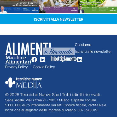
ISCRIVITI ALLA NEWSLETTER
Chi siamo
Iscriviti alle newsletter
Privacy Policy
Cookie Policy
© 2026 Tecniche Nuove Spa | Tutti i diritti riservati.
Sede legale: Via Eritrea 21 – 20157 Milano. Capitale sociale:
5.000.000 euro interamente versati. Codice fiscale, Partita Iva e
Iscrizione al Registro delle Imprese di Milano: 00753480151