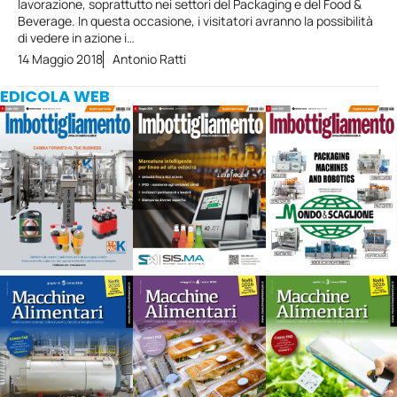
lavorazione, soprattutto nei settori del Packaging e del Food &
Beverage. In questa occasione, i visitatori avranno la possibilità
di vedere in azione i…
14 Maggio 2018
Antonio Ratti
EDICOLA WEB