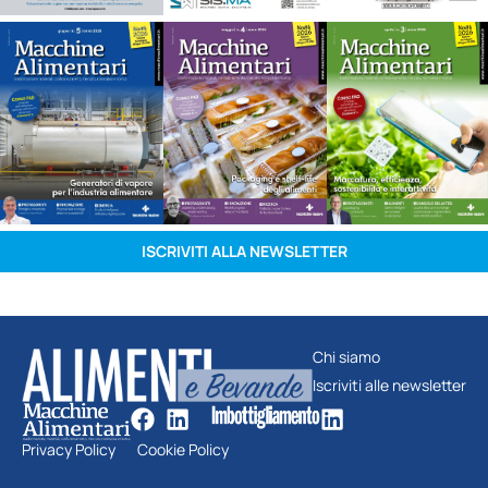
ISCRIVITI ALLA NEWSLETTER
Chi siamo
Iscriviti alle newsletter
Privacy Policy
Cookie Policy