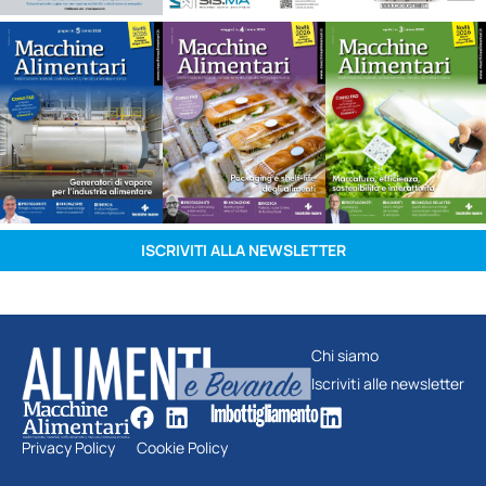
ISCRIVITI ALLA NEWSLETTER
Chi siamo
Iscriviti alle newsletter
Privacy Policy
Cookie Policy