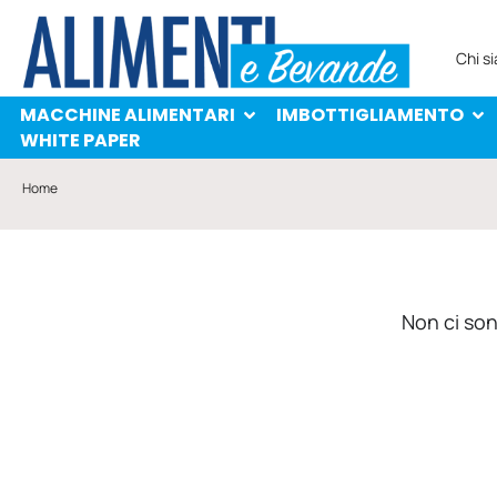
MACCHINE ALIMENTARI
IMBOTTIGLIAMENTO
PROTAGONISTI
WHITE PAPER
Chi s
MACCHINE ALIMENTARI
IMBOTTIGLIAMENTO
WHITE PAPER
Home
Non ci sono