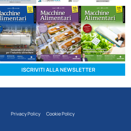
ISCRIVITI ALLA NEWSLETTER
Privacy Policy
Cookie Policy