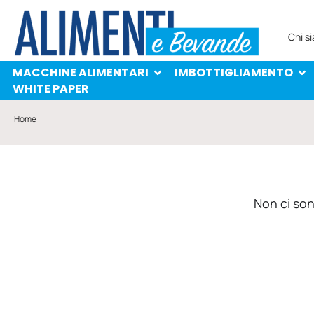
MACCHINE ALIMENTARI
IMBOTTIGLIAMENTO
PROTAGONISTI
WHITE PAPER
Chi s
MACCHINE ALIMENTARI
IMBOTTIGLIAMENTO
WHITE PAPER
Home
Non ci sono