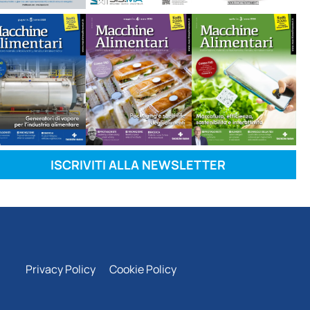
ISCRIVITI ALLA NEWSLETTER
Privacy Policy
Cookie Policy