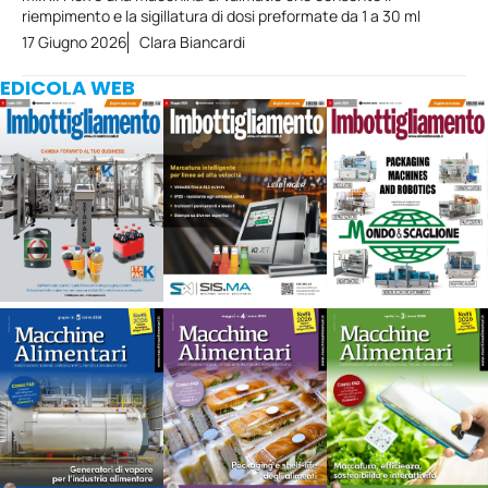
riempimento e la sigillatura di dosi preformate da 1 a 30 ml
17 Giugno 2026
Clara Biancardi
EDICOLA WEB