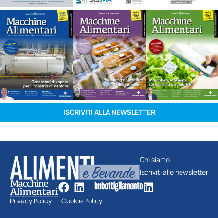
ISCRIVITI ALLA NEWSLETTER
Chi siamo
Iscriviti alle newsletter
Privacy Policy
Cookie Policy