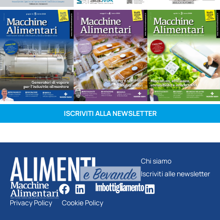
ISCRIVITI ALLA NEWSLETTER
Chi siamo
Iscriviti alle newsletter
Privacy Policy
Cookie Policy