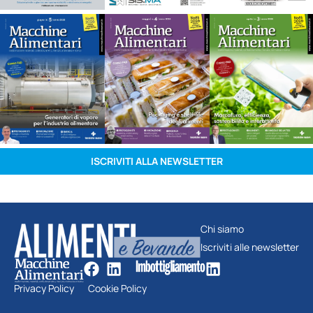
ISCRIVITI ALLA NEWSLETTER
Chi siamo
Iscriviti alle newsletter
Privacy Policy
Cookie Policy