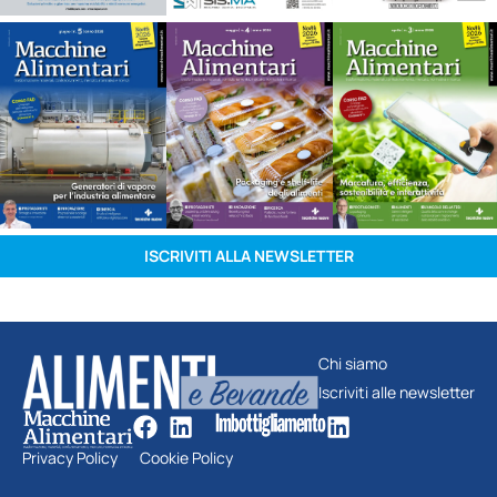
ISCRIVITI ALLA NEWSLETTER
Chi siamo
Iscriviti alle newsletter
Privacy Policy
Cookie Policy