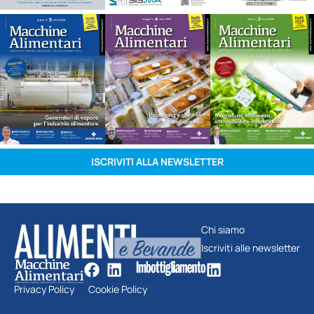
ISCRIVITI ALLA NEWSLETTER
Chi siamo
Iscriviti alle newsletter
Privacy Policy
Cookie Policy